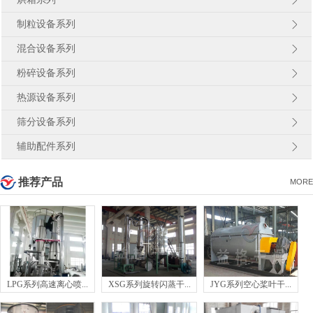
制粒设备系列
混合设备系列
粉碎设备系列
热源设备系列
筛分设备系列
辅助配件系列
推荐产品
MORE
LPG系列高速离心喷...
XSG系列旋转闪蒸干...
JYG系列空心桨叶干...