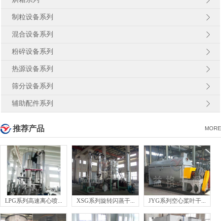
制粒设备系列
混合设备系列
粉碎设备系列
热源设备系列
筛分设备系列
辅助配件系列
推荐产品
MORE
LPG系列高速离心喷...
XSG系列旋转闪蒸干...
JYG系列空心桨叶干...