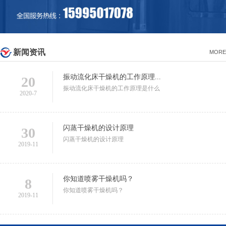
新闻资讯
MORE
振动流化床干燥机的工作原理...
20
振动流化床干燥机的工作原理是什么
2020-7
闪蒸干燥机的设计原理
30
闪蒸干燥机的设计原理
2019-11
你知道喷雾干燥机吗？
8
你知道喷雾干燥机吗？
2019-11