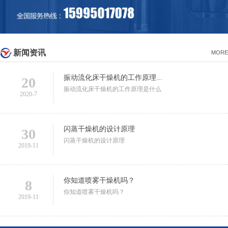
新闻资讯
MORE
振动流化床干燥机的工作原理...
20
振动流化床干燥机的工作原理是什么
2020-7
闪蒸干燥机的设计原理
30
闪蒸干燥机的设计原理
2019-11
你知道喷雾干燥机吗？
8
你知道喷雾干燥机吗？
2019-11