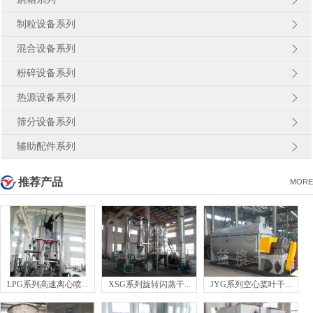
制粒设备系列
混合设备系列
粉碎设备系列
热源设备系列
筛分设备系列
辅助配件系列
推荐产品
MORE
LPG系列高速离心喷...
XSG系列旋转闪蒸干...
JYG系列空心桨叶干...